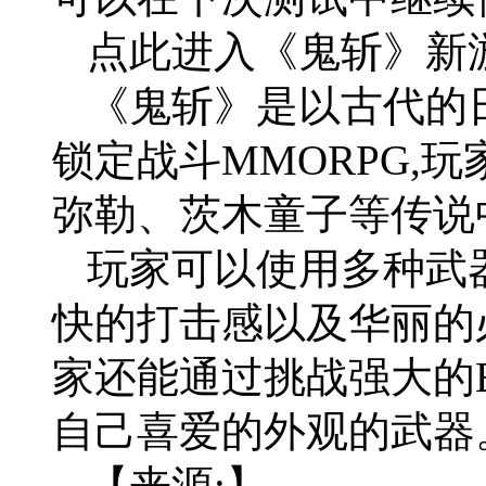
点此进入《鬼斩》新游
《鬼斩》是以古代的
锁定战斗MMORPG,
弥勒、茨木童子等传说
玩家可以使用多种武
快的打击感以及华丽的
家还能通过挑战强大的
自己喜爱的外观的武器
【来源:】