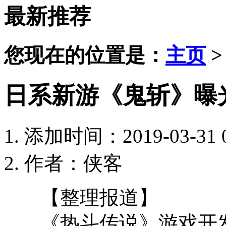
最新推荐
您现在的位置是：
主页
日系新游《鬼斩》曝光
添加时间：2019-03-31 0
作者：侠客
【整理报道】
《热斗传说》游戏开发商