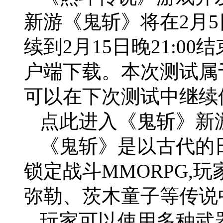
新游《鬼斩》将在2月
续到2月15日晚21:0
户端下载。本次测试属
可以在下次测试中继续
点此进入《鬼斩》新游
《鬼斩》是以古代的
锁定战斗MMORPG,
弥勒、茨木童子等传说
玩家可以使用多种武