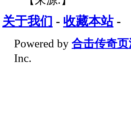
关于我们
-
收藏本站
-
Powered by
合击传奇页
Inc.