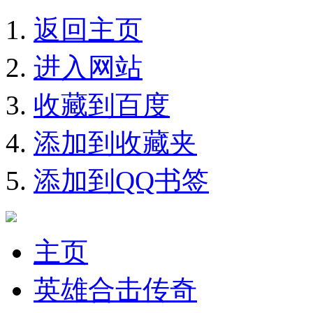
返回主页
进入网站
收藏到百度
添加到收藏夹
添加到QQ书签
主页
英雄合击传奇