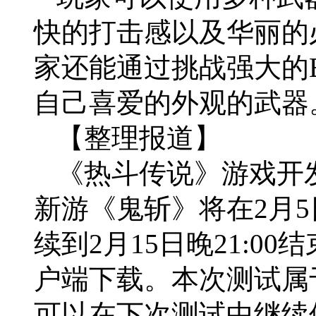
快的打击感以及华丽的
家还能通过挑战强大的
自己喜爱的外观的武器
【整理报道】
《热斗传说》游戏开发商
新游《鬼斩》将在2月
续到2月15日晚21:0
户端下载。本次测试属
可以在下次测试中继续